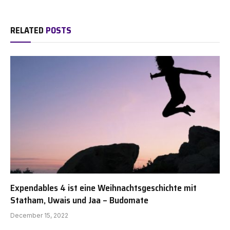
RELATED
POSTS
Expendables 4 ist eine Weihnachtsgeschichte mit
Statham, Uwais und Jaa – Budomate
December 15, 2022