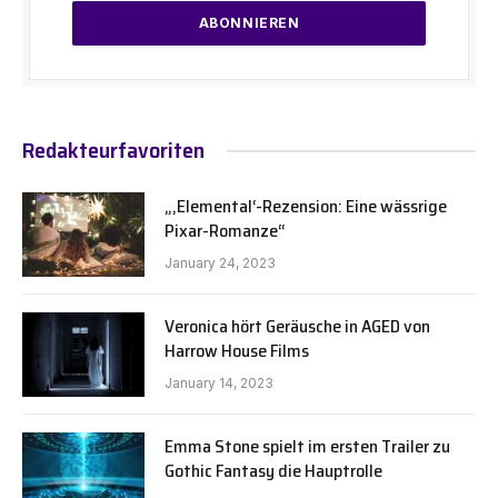
Redakteurfavoriten
„‚Elemental‘-Rezension: Eine wässrige
Pixar-Romanze“
January 24, 2023
Veronica hört Geräusche in AGED von
Harrow House Films
January 14, 2023
Emma Stone spielt im ersten Trailer zu
Gothic Fantasy die Hauptrolle