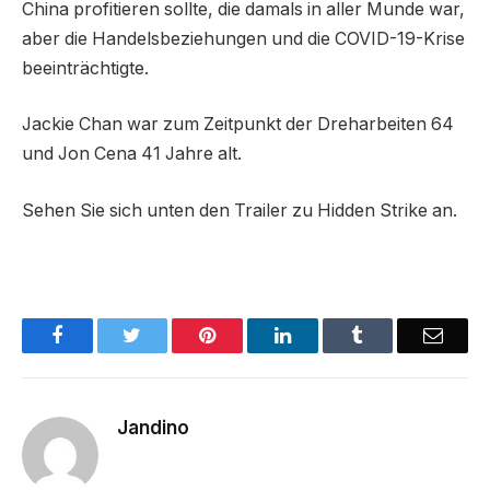
China profitieren sollte, die damals in aller Munde war,
aber die Handelsbeziehungen und die COVID-19-Krise
beeinträchtigte.
Jackie Chan war zum Zeitpunkt der Dreharbeiten 64
und Jon Cena 41 Jahre alt.
Sehen Sie sich unten den Trailer zu Hidden Strike an.
Facebook
Twitter
Pinterest
LinkedIn
Tumblr
Email
Jandino