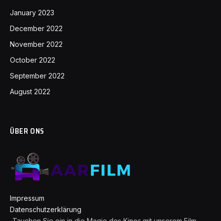
January 2023
December 2022
November 2022
October 2022
September 2022
August 2022
ÜBER ONS
Impressum
Datenschutzerklärung
„Tauchen Sie ein in die Magie des Kinos mit unserem Film-