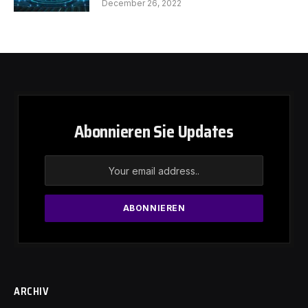
December 26, 2022
Abonnieren Sie Updates
ARCHIV