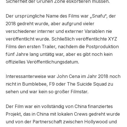
Sicherheit der Grünen Zone eskortieren müssen.
Der ursprüngliche Name des Films war „Snafu“, der
2018 gedreht wurde, aber aufgrund vieler
verschiedener interner und externer Variablen nie
veröffentlicht wurde. Schließlich veröffentlichte XYZ
Films den ersten Trailer, nachdem die Postproduktion
fünf Jahre lang untätig war, aber es gibt noch kein
offizielles Veröffentlichungsdatum.
Interessanterweise war John Cena im Jahr 2018 noch
nicht in Bumblebee, F9 oder The Suicide Squad zu
sehen und war kein so großer Filmstar.
Der Film war ein vollständig von China finanziertes
Projekt, das in China mit lokalen Crews gedreht wurde
und von der Partnerschaft zwischen Hollywood und