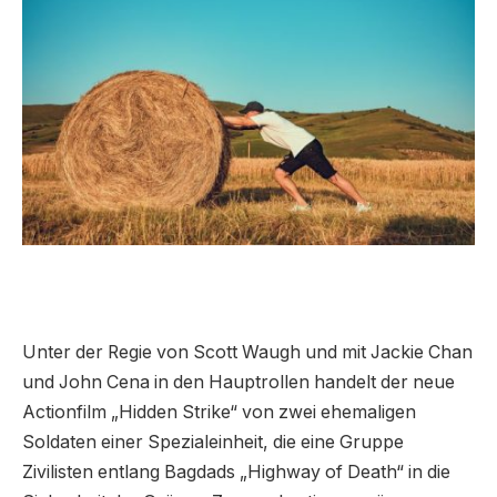
Unter der Regie von Scott Waugh und mit Jackie Chan
und John Cena in den Hauptrollen handelt der neue
Actionfilm „Hidden Strike“ von zwei ehemaligen
Soldaten einer Spezialeinheit, die eine Gruppe
Zivilisten entlang Bagdads „Highway of Death“ in die