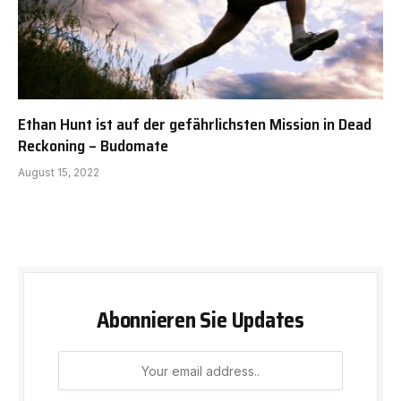
Ethan Hunt ist auf der gefährlichsten Mission in Dead
Reckoning – Budomate
August 15, 2022
Abonnieren Sie Updates