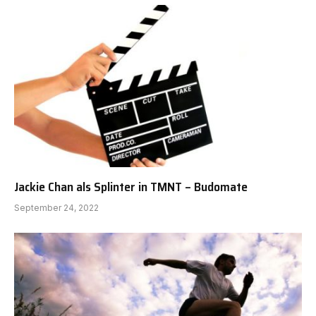
Jackie Chan als Splinter in TMNT – Budomate
September 24, 2022