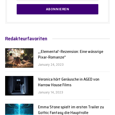
Redakteurfavoriten
„‚Elemental‘-Rezension: Eine wässrige
Pixar-Romanze“
January 24, 2023
Veronica hört Geräusche in AGED von
Harrow House Films
January 14, 2023
Emma Stone spielt im ersten Trailer zu
Gothic Fantasy die Hauptrolle