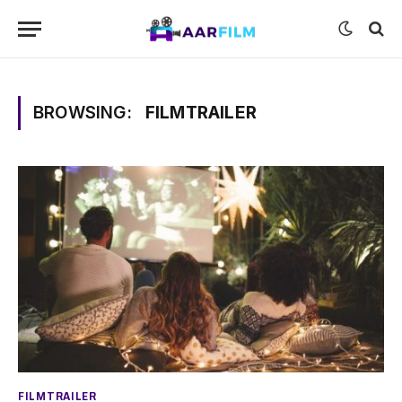
BROWSING:
FILMTRAILER
FILMTRAILER