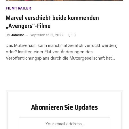
FILMTRAILER
Marvel verschiebt beide kommenden
„Avengers“-Filme
By
Jandino
September 12, 2022
0
Das Multiversum kann manchmal ziemlich verrückt werden,
oder? Inmitten einer Flut von Änderungen des
Veröffentlichungsplans durch die Muttergesellschaft hat…
Abonnieren Sie Updates