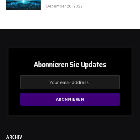
December 26, 2022
Abonnieren Sie Updates
ARCHIV