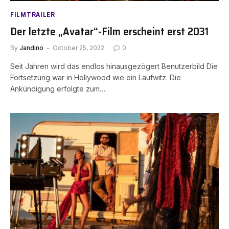
FILMTRAILER
Der letzte „Avatar“-Film erscheint erst 2031
By
Jandino
October 25, 2022
0
Seit Jahren wird das endlos hinausgezögert Benutzerbild Die
Fortsetzung war in Hollywood wie ein Laufwitz. Die
Ankündigung erfolgte zum…