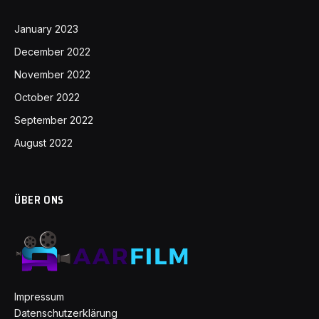
January 2023
December 2022
November 2022
October 2022
September 2022
August 2022
ÜBER ONS
Impressum
Datenschutzerklärung