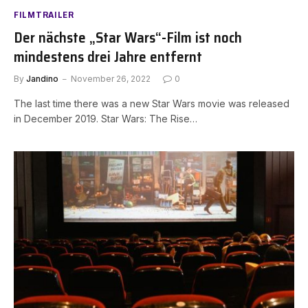
FILMTRAILER
Der nächste „Star Wars“-Film ist noch
mindestens drei Jahre entfernt
By
Jandino
November 26, 2022
0
The last time there was a new Star Wars movie was released
in December 2019. Star Wars: The Rise…