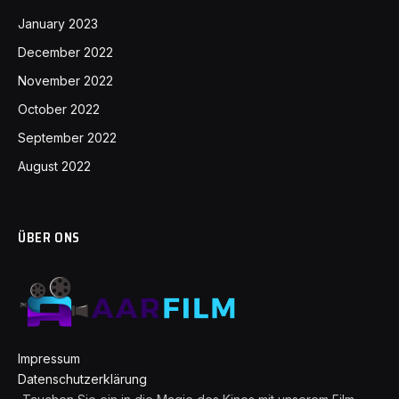
January 2023
December 2022
November 2022
October 2022
September 2022
August 2022
ÜBER ONS
Impressum
Datenschutzerklärung