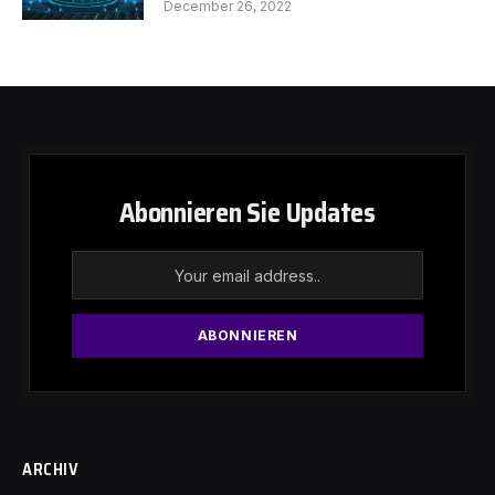
December 26, 2022
Abonnieren Sie Updates
ARCHIV