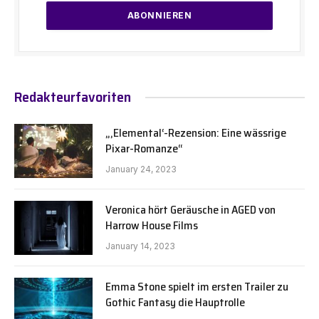
Redakteurfavoriten
„‚Elemental‘-Rezension: Eine wässrige
Pixar-Romanze“
January 24, 2023
Veronica hört Geräusche in AGED von
Harrow House Films
January 14, 2023
Emma Stone spielt im ersten Trailer zu
Gothic Fantasy die Hauptrolle